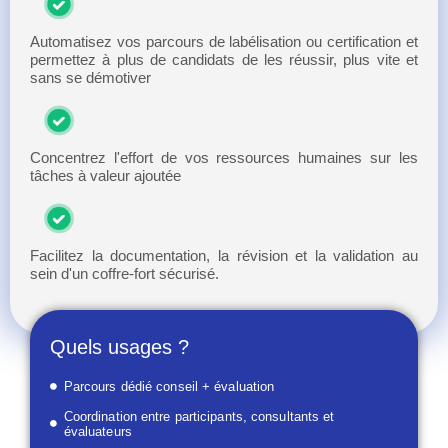
Automatisez vos parcours de labélisation ou certification et
permettez à plus de candidats de les réussir, plus vite et
sans se démotiver
Concentrez l'effort de vos ressources humaines sur les
tâches à valeur ajoutée
Facilitez la documentation, la révision et la validation au
sein d'un coffre-fort sécurisé.
Quels usages ?
Parcours dédié conseil + évaluation
Coordination entre participants, consultants et
évaluateurs