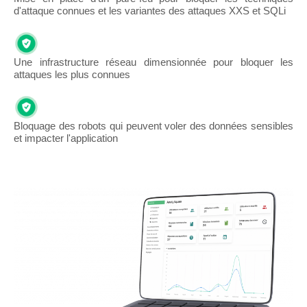
d'attaque connues et les variantes des attaques XXS et SQLi
Une infrastructure réseau dimensionnée pour bloquer les
attaques les plus connues
Bloquage des robots qui peuvent voler des données sensibles
et impacter l'application