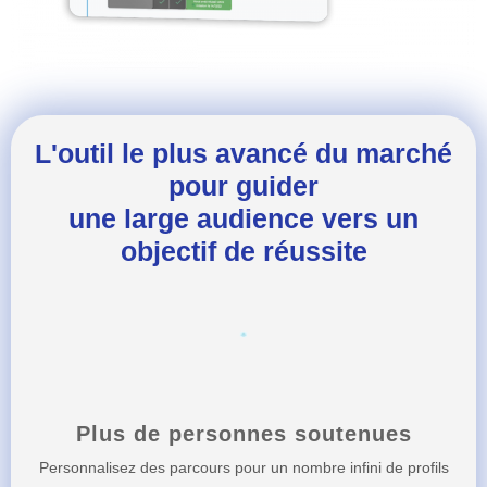
L'outil le plus avancé du marché
pour guider
une large audience vers un
objectif de réussite
Plus de personnes soutenues
Personnalisez des parcours pour un nombre infini de profils