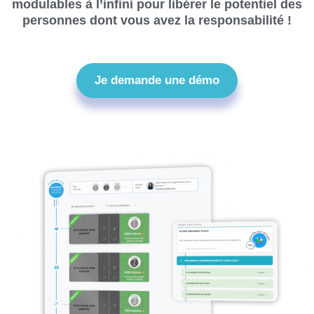
modulables à l’infini pour libérer le potentiel des
personnes dont vous avez la responsabilité !
Je demande une démo