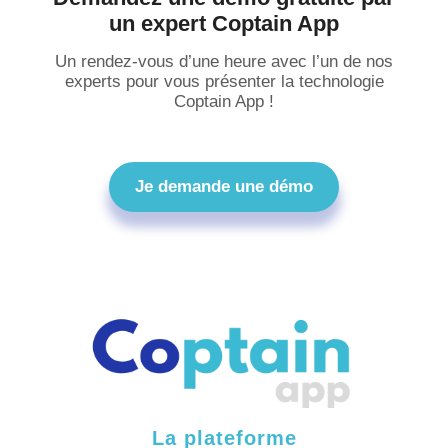
un expert Coptain App
Un rendez-vous d’une heure avec l’un de nos
experts pour vous présenter la technologie
Coptain App !
Je demande une démo
La plateforme