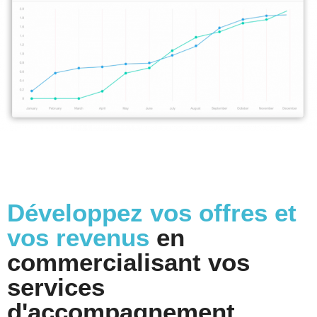
Développez vos offres et
vos revenus
en
commercialisant vos
services
d'accompagnement