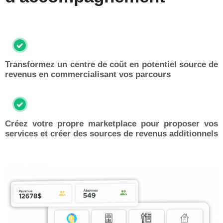
Transformez un centre de coût en potentiel source de
revenus en commercialisant vos parcours
Créez votre propre marketplace pour proposer vos
services et créer des sources de revenus additionnels