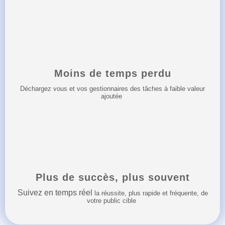
Moins de temps perdu
Déchargez vous et vos gestionnaires des tâches à faible valeur
ajoutée
Plus de succès, plus souvent
S
uivez en temps réel
la réussite, plus rapide et fréquente, de
votre public cible