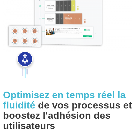
Optimisez en temps réel la
fluidité
de vos processus et
boostez l'adhésion des
utilisateurs