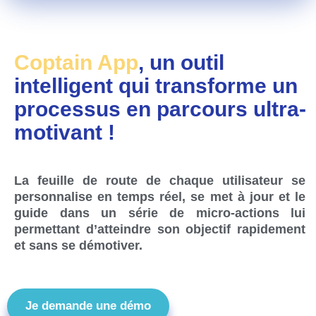
Coptain App
, un outil
intelligent qui transforme un
processus en parcours ultra-
motivant !
La feuille de route de c
haque utilisateur
se
personnalise en temps réel, se met à jour et le
guide dans un série de micro-actions lui
permettant d’atteindre son objectif rapidement
et sans se démotiver.
Je demande une démo