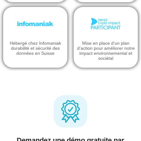
Hébergé chez Infomaniak
Mise en place d’un plan
durabilité et sécurité des
d’action pour améliorer notre
données en Suisse
impact environnemental et
sociétal
Demandez une démo gratuite par