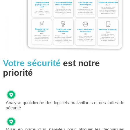
Votre sécurité
est notre
priorité
Analyse quotidienne des logiciels malveillants et des failles de
sécurité
Mise en place d'un pare-feu pour bloquer les techniques