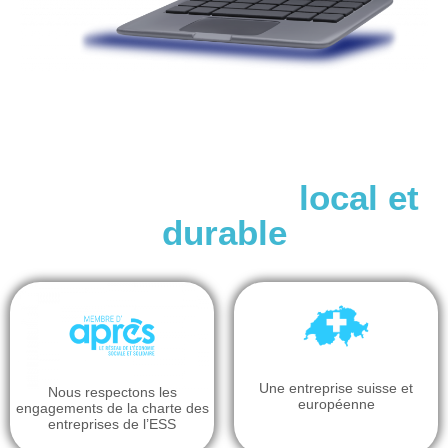
Un engagement
local et
durable
Une entreprise suisse et
Nous respectons les
européenne
engagements de la charte des
entreprises de l’ESS