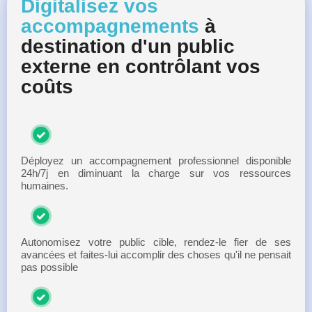
Digitalisez vos
accompagnements
à
destination d'un public
externe en contrôlant vos
coûts
Déployez un accompagnement professionnel disponible
24h/7j en diminuant la charge sur vos ressources
humaines.
Autonomisez votre public cible, rendez-le fier de ses
avancées et faites-lui accomplir des choses qu'il ne pensait
pas possible