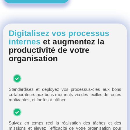
Digitalisez vos processus
internes
et augmentez la
productivité de votre
organisation
Standardisez et déployez vos processus-clés aux bons
collaborateurs aux bons moments via des feuilles de routes
motivantes, et faciles à utiliser
Suivez en temps réel la réalisation des tâches et des
missions et élevez l'efficacité de votre organisation pour