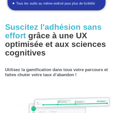
Tous les outils au même endroit pour plus de lisibilité
Suscitez l'adhésion sans
effort
grâce à une UX
optimisée et aux sciences
cognitives
Utilisez la gamification dans tous votre parcours et
faites chuter votre taux d’abandon !