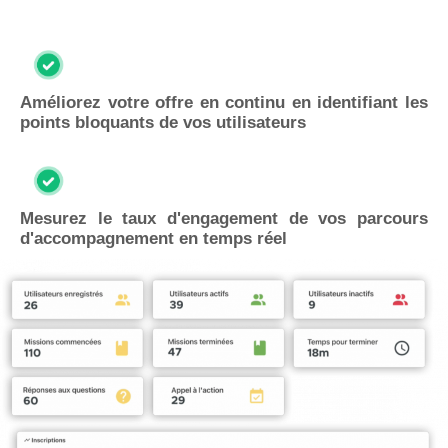
Améliorez votre offre en continu en identifiant les
points bloquants de vos utilisateurs
Mesurez le taux d'engagement de vos parcours
d'accompagnement en temps réel