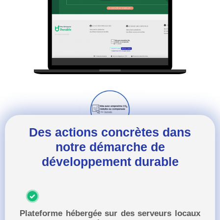
Des actions concrètes dans
notre démarche de
développement durable
Plateforme hébergée sur des serveurs locaux