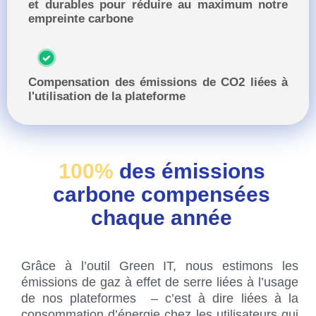
et durables pour réduire au maximum notre
empreinte carbone
Compensation des émissions de CO2 liées à
l'utilisation de la plateforme
100%
des émissions
carbone compensées
chaque année
Grâce à l’outil Green IT, nous estimons les
émissions de gaz à effet de serre liées à l’usage
de nos plateformes – c’est à dire liées à la
consommation d’énergie chez les utilisateurs qui