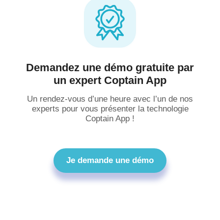
Demandez une démo gratuite par
un expert Coptain App
Un rendez-vous d’une heure avec l’un de nos
experts pour vous présenter la technologie
Coptain App !
Je demande une démo