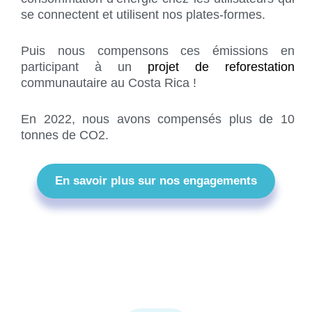
se connectent et utilisent nos plates-formes.
Puis nous compensons ces émissions en
participant à un
projet de reforestation
communautaire au Costa Rica !
En 2022, nous avons compensés plus de 10
tonnes de CO2.
En savoir plus sur nos engagements