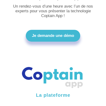
Un rendez-vous d’une heure avec l’un de nos
experts pour vous présenter la technologie
Coptain App !
Je demande une démo
La plateforme
Fonctionnalités