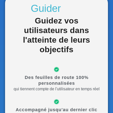
Guidez vos
utilisateurs dans
l'atteinte de leurs
objectifs
Des feuilles de route 100%
personnalisées
qui tiennent compte de l'utilisateur en temps réel
Accompagné jusqu'au dernier clic