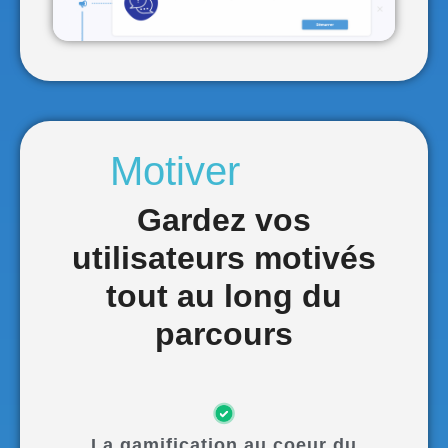
Gardez vos
utilisateurs motivés
tout au long du
parcours
La gamification au coeur du