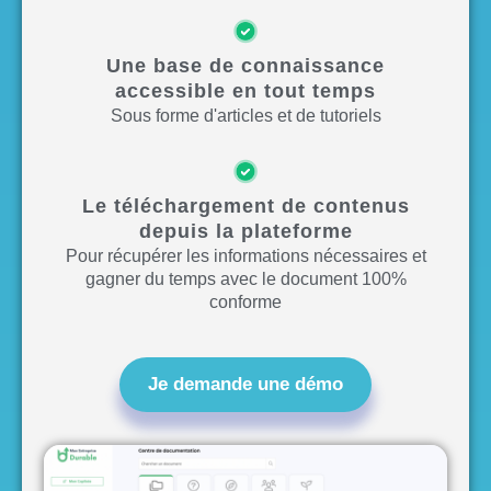
Une base de connaissance
accessible en tout temps
Sous forme d'articles et de tutoriels
Le téléchargement de contenus
depuis la plateforme
Pour récupérer les informations nécessaires et
gagner du temps avec le document 100%
conforme
Je demande une démo