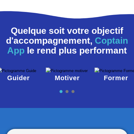
Quelque soit votre objectif
d'accompagnement,
Coptain
App
le rend plus performant
Guider
Motiver
Former
1
2
3