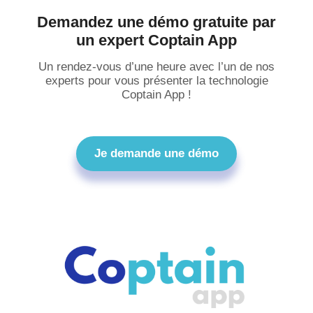
Demandez une démo gratuite par
un expert Coptain App
Un rendez-vous d’une heure avec l’un de nos
experts pour vous présenter la technologie
Coptain App !
Je demande une démo