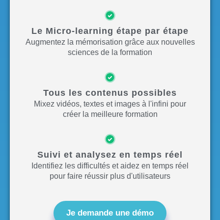
Le Micro-learning étape par étape
Augmentez la mémorisation grâce aux nouvelles
sciences de la formation
Tous les contenus possibles
Mixez vidéos, textes et images à l'infini pour
créer la meilleure formation
Suivi et analysez en temps réel
Identifiez les difficultés et aidez en temps réel
pour faire réussir plus d'utilisateurs
Je demande une démo