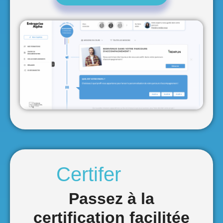
Passez à la
certification facilitée