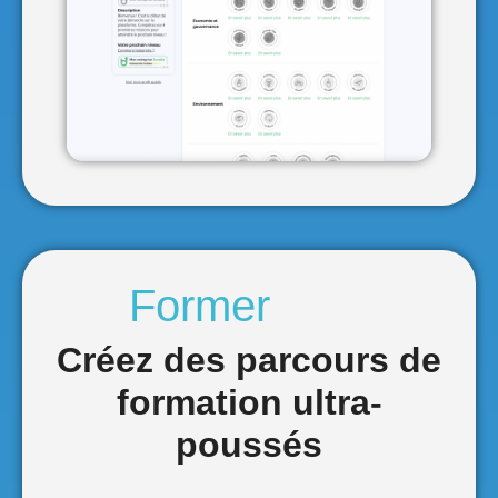
Créez des parcours de
formation ultra-
poussés