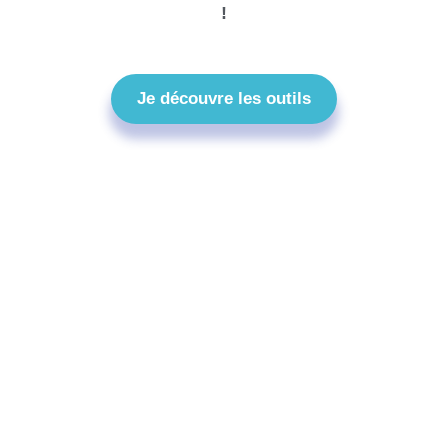
!
Je découvre les outils