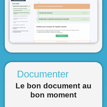
Le bon document au
bon moment