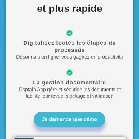
et plus rapide
Digitalisez toutes les étapes du
processus
Désormais en ligne, vous gagnez en productivité
La gestion documentaire
Coptain App gère et sécurise les documents et
facilite leur revue, stockage et validation
Je demande une démo