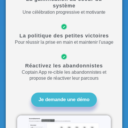
système
Une célébration progressive et motivante
La politique des petites victoires
Pour réussir la prise en main et maintenir l'usage
Réactivez les abandonnistes
Coptain App re-cible les abandonnistes et
propose de réactiver leur parcours
Je demande une démo