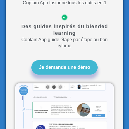
Coptain App fusionne tous les outils-en-1
Des guides inspirés du blended
learning
Coptain App guide étape par étape au bon
rythme
Je demande une démo