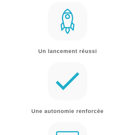
Un lancement réussi
Une autonomie renforcée