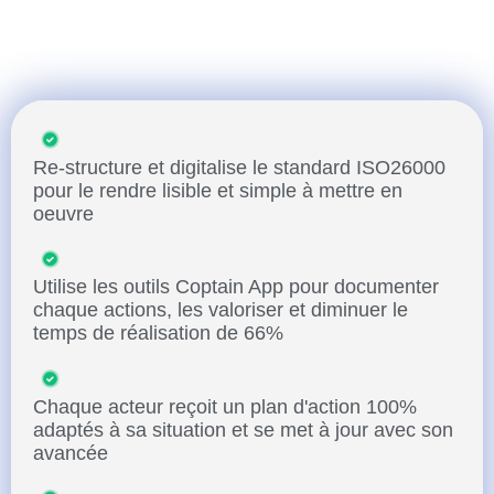
Durable
Re-structure et digitalise le standard ISO26000
pour le rendre lisible et simple à mettre en
oeuvre
Utilise les outils Coptain App pour documenter
chaque actions, les valoriser et diminuer le
temps de réalisation de 66%
Chaque acteur reçoit un plan d'action 100%
adaptés à sa situation et se met à jour avec son
avancée