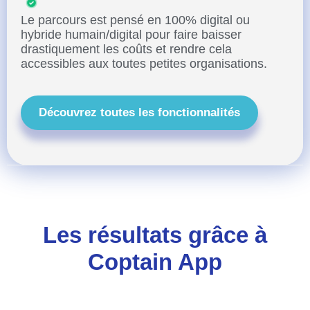
Le parcours est pensé en 100% digital ou
hybride humain/digital pour faire baisser
drastiquement les coûts et rendre cela
accessibles aux toutes petites organisations.
Découvrez toutes les fonctionnalités
Les résultats grâce à
Coptain App