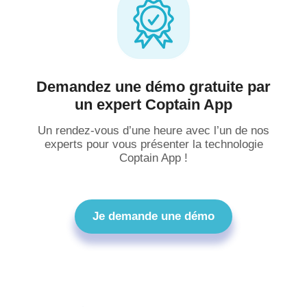
Demandez une démo gratuite par
un expert Coptain App
Un rendez-vous d’une heure avec l’un de nos
experts pour vous présenter la technologie
Coptain App !
Je demande une démo