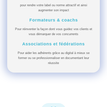
pour rendre votre label ou norme attractif et ainsi
augmenter son impact
Formateurs & coachs
Pour réinventer la façon dont vous guidez vos clients et
vous démarquer de vos concurrents
Associations et fédérations
Pour aider les adhérents grâce au digital à mieux se
former ou se professionnaliser en documentant leur
réussite