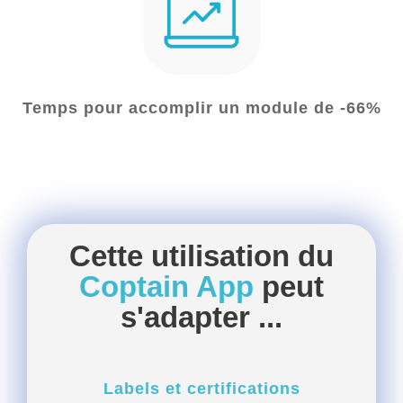
Temps pour accomplir un module de -66%
Cette utilisation du
Coptain App
peut
s'adapter ...
Labels et certifications